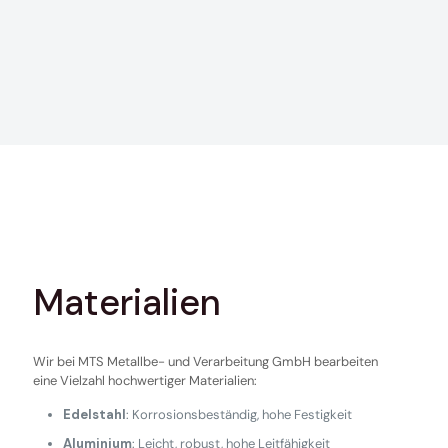
Materialien
Wir bei MTS Metallbe- und Verarbeitung GmbH bearbeiten
eine Vielzahl hochwertiger Materialien:
Edelstahl
: Korrosionsbeständig, hohe Festigkeit
Aluminium
: Leicht, robust, hohe Leitfähigkeit