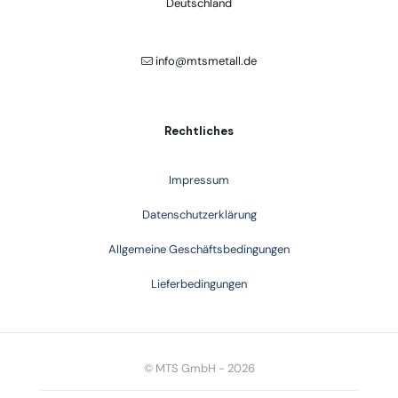
Deutschland
info@mtsmetall.de
Rechtliches
Impressum
Datenschutzerklärung
Allgemeine Geschäftsbedingungen
Lieferbedingungen
© MTS GmbH - 2026