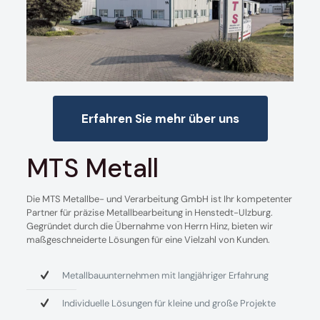
Erfahren Sie mehr über uns
MTS Metall
Die MTS Metallbe- und Verarbeitung GmbH ist Ihr kompetenter
Partner für präzise Metallbearbeitung in Henstedt-Ulzburg.
Gegründet durch die Übernahme von Herrn Hinz, bieten wir
maßgeschneiderte Lösungen für eine Vielzahl von Kunden.
Metallbauunternehmen mit langjähriger Erfahrung
Individuelle Lösungen für kleine und große Projekte