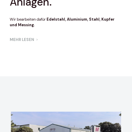
Anlagen.
Wir bearbeiten dafür
Edelstahl, Aluminium, Stahl, Kupfer
und Messing.
MEHR LESEN