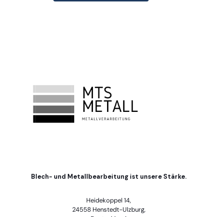
Blech- und Metallbearbeitung ist unsere Stärke.
Heidekoppel 14,
24558 Henstedt-Ulzburg,