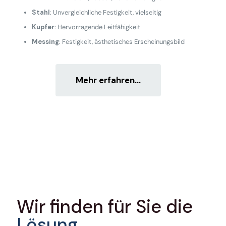
Stahl
: Unvergleichliche Festigkeit, vielseitig
Kupfer
: Hervorragende Leitfähigkeit
Messing
: Festigkeit, ästhetisches Erscheinungsbild
Mehr erfahren...
Wir finden für Sie die
Lösung