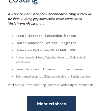
Als Spezialisten in Sachen
Blechbearbeitung
, nutzen wir
für Ihren Auftrag gegebenenfalls unser komplettes
Verfahrens-Programm:
Lasern...
Stanzen
...
Schneiden...Kanten
Bolzen schiessen
...
Walzen...Entgraten
Schweiss-Verfahren: MIG / MAG...WIG
Pulverbeschichten...Nasslackieren......Galvanisch
Verzinken
Feuer Verzinken......Eloxieren............Tauchbeizen
Elektropolieren........Glasperlstrahlen...Sandstrahlen
wickeln als Fremdleistung unsere zuverlässigen Partner ab.
Mehr erfahren