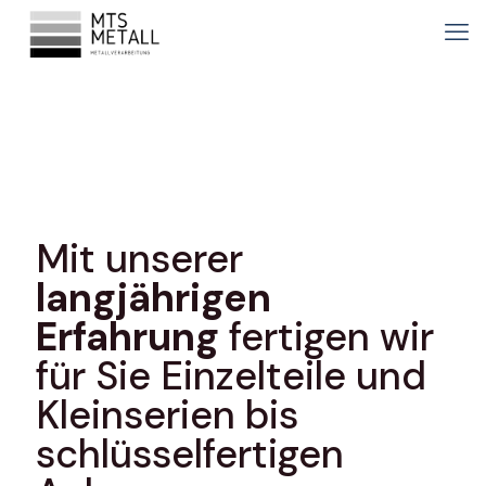
Mit unserer
langjährigen
Erfahrung
fertigen wir
für Sie Einzelteile und
Kleinserien bis
schlüsselfertigen